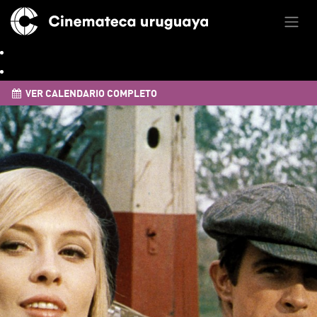
VER CALENDARIO COMPLETO