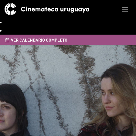
VER CALENDARIO COMPLETO