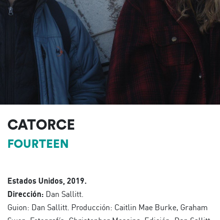
CATORCE
FOURTEEN
Estados Unidos, 2019.
Dirección:
Dan Sallitt.
Guion: Dan Sallitt. Producción: Caitlin Mae Burke, Graham