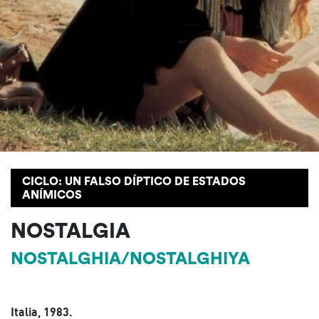
CICLO: UN FALSO DÍPTICO DE ESTADOS
ANÍMICOS
NOSTALGIA
NOSTALGHIA/NOSTALGHIYA
Italia, 1983.