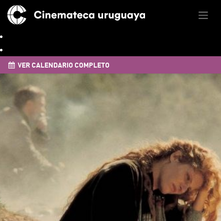
VER CALENDARIO COMPLETO