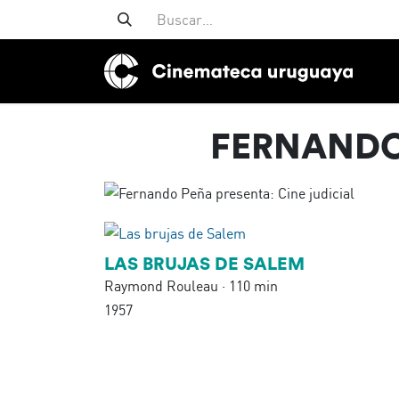
FERNANDO 
LAS BRUJAS DE SALEM
Raymond Rouleau · 110 min
1957