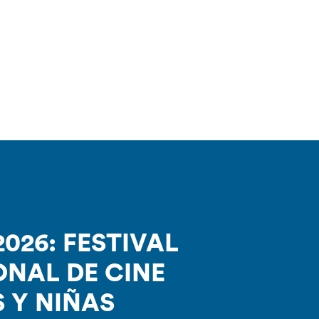
2026: FESTIVAL
ONAL DE CINE
 Y NIÑAS