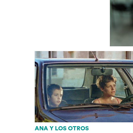
ANA Y LOS OTROS