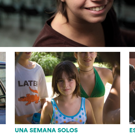
UNA SEMANA SOLOS
E