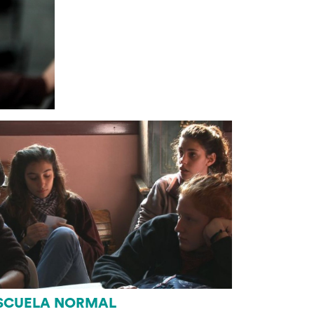
SCUELA NORMAL